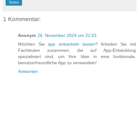
Teilen
1 Kommentar:
Anonym
26. November 2024 um 22:53
Möchten Sie
app entwickeln lassen
? Arbeiten Sie mit
Fachleuten zusammen, die auf App-Entwicklung
spezialisiert sind, um Ihre Idee in eine funktionale,
benutzerfreundliche App zu verwandeln!
Antworten