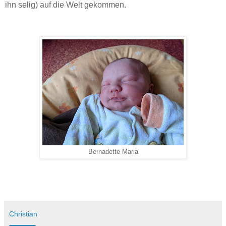
ihn selig) auf die Welt gekommen.
Bernadette Maria
Christian