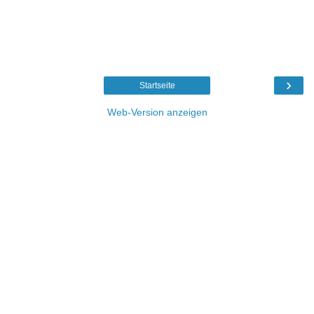
›
Startseite
Web-Version anzeigen